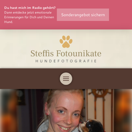
Du hast mich im Radio gehört?
Dann entdecke jetzt emotionale
Sonderangebot sichern
Erinnerungen für Dich und Deinen
Hund.