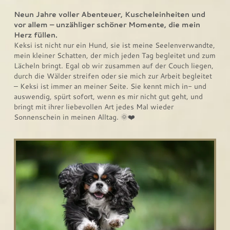
Neun Jahre voller Abenteuer, Kuscheleinheiten und
vor allem – unzähliger schöner Momente, die mein
Herz füllen.
Keksi ist nicht nur ein Hund, sie ist meine Seelenverwandte,
mein kleiner Schatten, der mich jeden Tag begleitet und zum
Lächeln bringt. Egal ob wir zusammen auf der Couch liegen,
durch die Wälder streifen oder sie mich zur Arbeit begleitet
– Keksi ist immer an meiner Seite. Sie kennt mich in- und
auswendig, spürt sofort, wenn es mir nicht gut geht, und
bringt mit ihrer liebevollen Art jedes Mal wieder
Sonnenschein in meinen Alltag. 🌞❤️