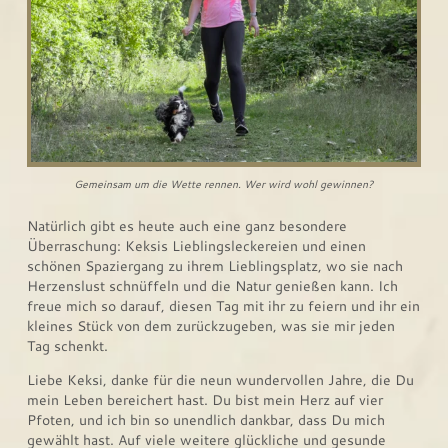
Gemeinsam um die Wette rennen. Wer wird wohl gewinnen?
Natürlich gibt es heute auch eine ganz besondere
Überraschung: Keksis Lieblingsleckereien und einen
schönen Spaziergang zu ihrem Lieblingsplatz, wo sie nach
Herzenslust schnüffeln und die Natur genießen kann. Ich
freue mich so darauf, diesen Tag mit ihr zu feiern und ihr ein
kleines Stück von dem zurückzugeben, was sie mir jeden
Tag schenkt.
Liebe Keksi, danke für die neun wundervollen Jahre, die Du
mein Leben bereichert hast. Du bist mein Herz auf vier
Pfoten, und ich bin so unendlich dankbar, dass Du mich
gewählt hast. Auf viele weitere glückliche und gesunde