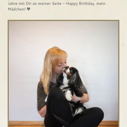
Jahre mit Dir an meiner Seite – Happy Birthday, mein
Mädchen! 💖