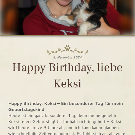
8. November 2024
Happy Birthday, liebe
Keksi
Happy Birthday, Keksi – Ein besonderer Tag für mein
Geburtstagskind
Heute ist ein ganz besonderer Tag, denn meine geliebte
Keksi feiert Geburtstag! Ja, Ihr habt richtig gehört – Keksi
wird heute stolze 9 Jahre alt, und ich kann kaum glauben,
wie schnell die Zeit vergangen ist. Es fühlt sich an, als wäre