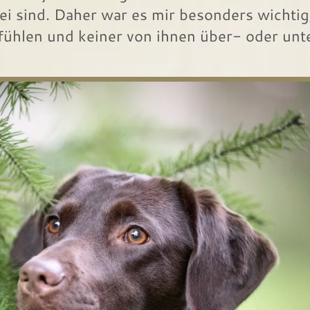
 sind. Daher war es mir besonders wichtig,
hlen und keiner von ihnen über- oder unte