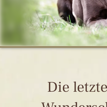
Die letzt