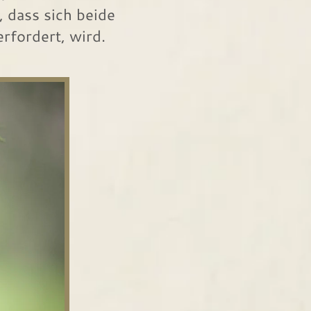
 dass sich beide
rfordert, wird.