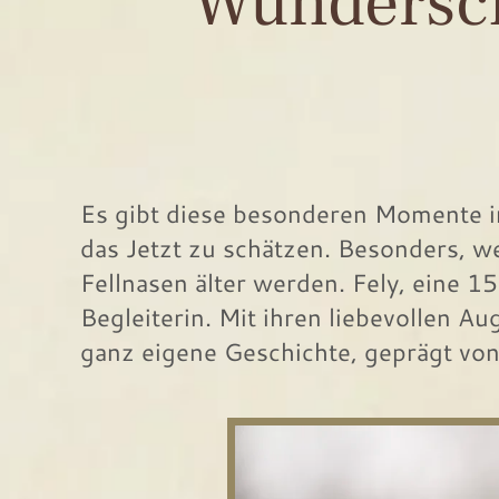
Wundersch
Es gibt diese besonderen Momente i
das Jetzt zu schätzen. Besonders, 
Fellnasen älter werden. Fely, eine 1
Begleiterin. Mit ihren liebevollen Au
ganz eigene Geschichte, geprägt von