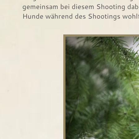
gemeinsam bei diesem Shooting dabei
Hunde während des Shootings wohlfü